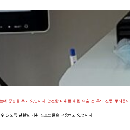
는데 중점을 두고 있습니다. 안전한 마취를 위한 수술 전 후의 진통, 두려움
을 수 있도록 질환별 마취 프로토콜을 적용하고 있습니다.