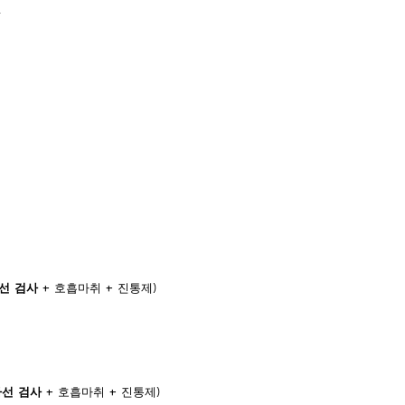
.
사선 검사
+ 호흡마취 + 진통제)
사선 검사
+ 호흡마취 + 진통제)​