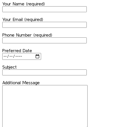
Your Name (required)
Your Email (required)
Phone Number (required)
Preferred Date
Subject
Additional Message