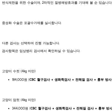
번식제한을 위한 수술이며, 2차적인 질병예방효과를 기대해 볼 순 있습니다
중성화 수술은 포괄수가제를 실시합니다.
​다른 검사는 선택하여 진행 가능합니다.
검사항목은
임상병리 검사
에서 확인하실 수 있습니다.
고양이 수컷 (4kg 미만)
184,000원 (
CBC 혈구검사 + 생화학검사 + 전해질 검사 + 흉부 방
고양이 암컷 (4kg 미만)
344,000원 (
CBC 혈구검사 + 생화학검사 + 전해질 검사 + 흉부 방