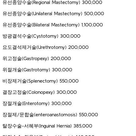
유선종양수술(Regional Mastectomy) 300,000
유선종양수술(Unilateral Mastectomy) 500,000
유선종양수술(Bilateral Mastectomy) 1,100,000
방광결석수술(Cystotomy) 300,000
요도결석제거술(Urethrotomy) 200,000
위고정술(Gastropexy) 200,000
위절개술(Gastrotomy) 300,000
비장제거술(Splenectomy) 550,000
결장고정술(Colonopexy) 300,000
장절개술(Enterotomy) 300,000
장절제/문합술(enteroanastomosis) 550,000
탈장수술-서혜부(Inguinal Hernia) 385,000