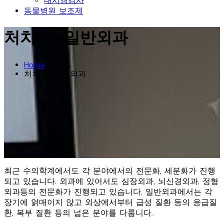
동물병원 보조제
처치 및 일반외과
Home
처치 및 일반외과
최근 수의학계에서도 각 분야에서의 전문화, 세분화가 진행
되고 있습니다. 외과에 있어서도 심장외과, 뇌신경외과, 정형
외과등의 전문화가 진행되고 있습니다. 일반외과에서는 각
장기에 얽매이지 않고 외상에서부터 급성 질환 등의 응급질
환, 복부 질환 등의 넓은 분야를 다룹니다.